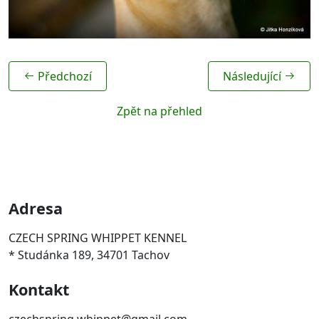
Předchozí
Následující
Zpět na přehled
Adresa
CZECH SPRING WHIPPET KENNEL
* Studánka 189, 34701 Tachov
Kontakt