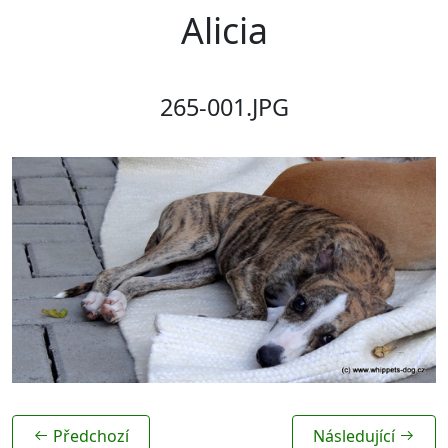
Alicia
265-001.JPG
Předchozí
Následující