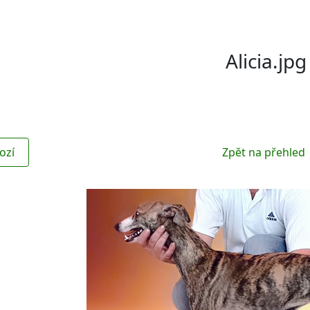
Alicia.jpg
ozí
Zpět na přehled