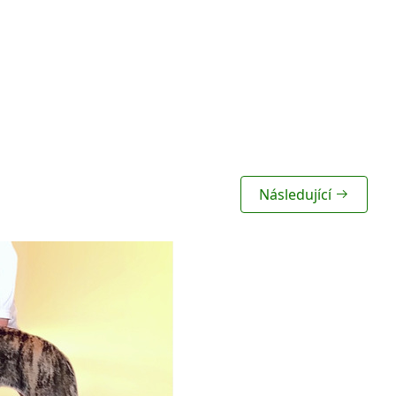
Následující