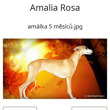
Amalia Rosa
amálka 5 měsíců.jpg