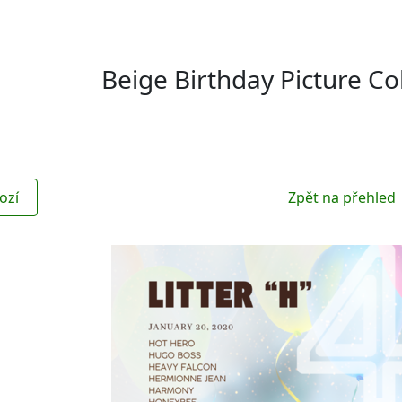
Beige Birthday Picture Co
ozí
Zpět na přehled