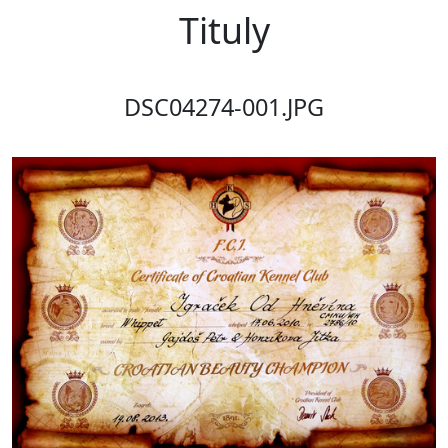
Tituly
DSC04274-001.JPG