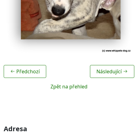
Předchozí
Následující
Zpět na přehled
Adresa