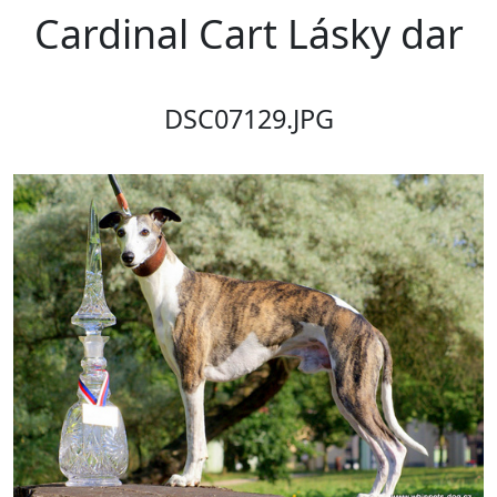
Cardinal Cart Lásky dar
DSC07129.JPG