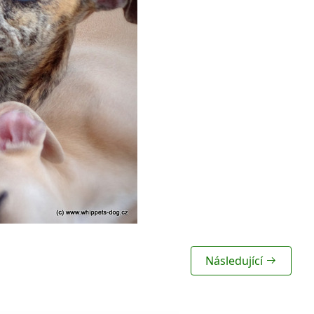
Následující