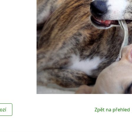
ozí
Zpět na přehled