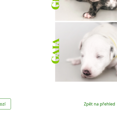
ozí
Zpět na přehled