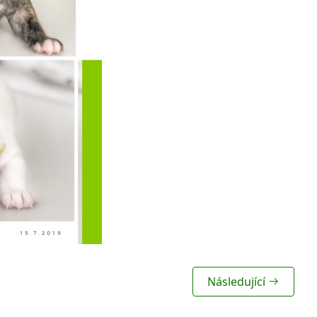
Následující