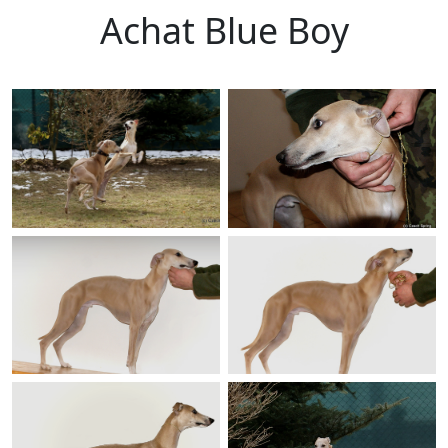
Achat Blue Boy