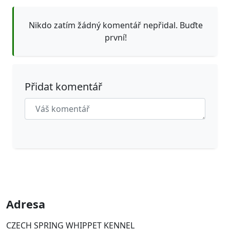
Nikdo zatím žádný komentář nepřidal. Buďte
první!
Přidat komentář
Adresa
CZECH SPRING WHIPPET KENNEL