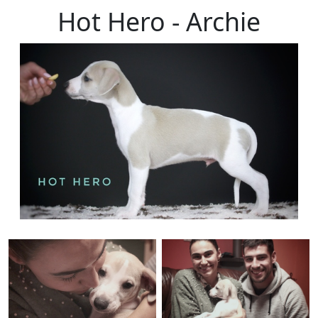
Hot Hero - Archie