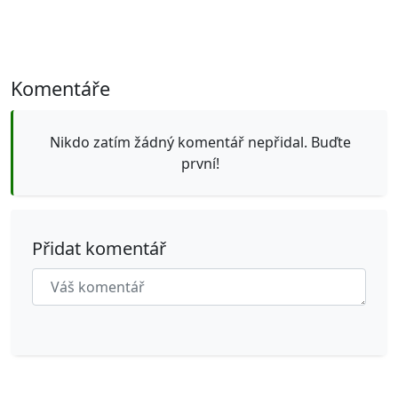
Komentáře
Nikdo zatím žádný komentář nepřidal. Buďte
první!
Přidat komentář