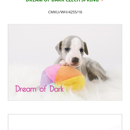
CMKU/WH/4255/16