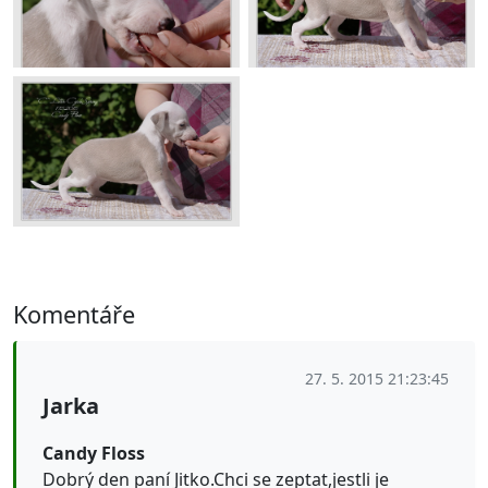
Komentáře
27. 5. 2015 21:23:45
Jarka
Candy Floss
Dobrý den paní Jitko.Chci se zeptat,jestli je