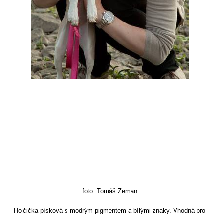
foto: Tomáš Zeman
Holčička písková s modrým pigmentem a bílými znaky. Vhodná pro