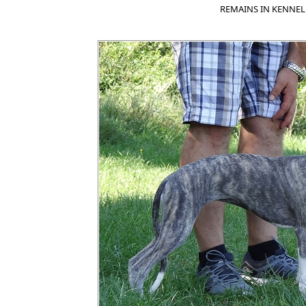
REMAINS IN KENNEL