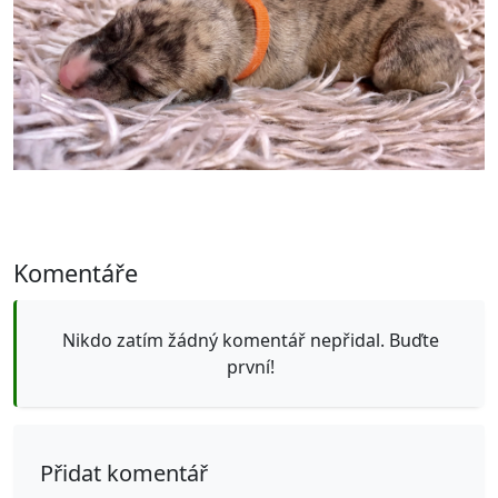
Komentáře
Nikdo zatím žádný komentář nepřidal. Buďte
první!
Přidat komentář