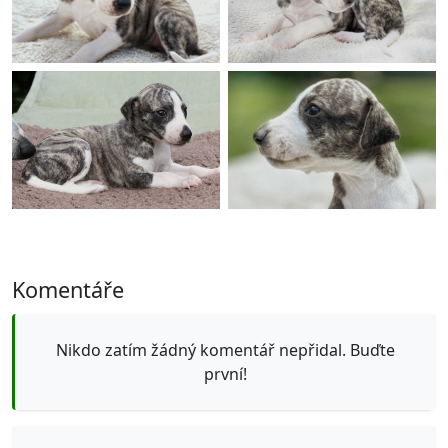
Komentáře
Nikdo zatím žádný komentář nepřidal. Buďte
první!