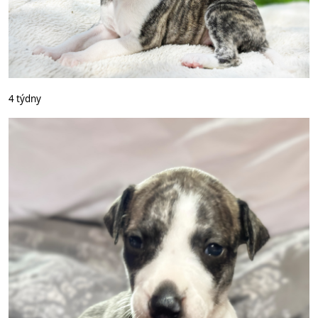
4 týdny