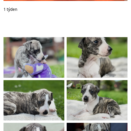
1 týden