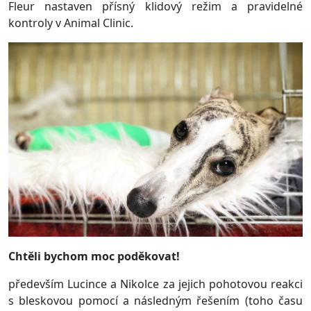
Fleur nastaven přísný klidový režim a pravidelné
kontroly v Animal Clinic.
Chtěli bychom moc poděkovat!
především Lucince a Nikolce za jejich pohotovou reakci
s bleskovou pomocí a následným řešením (toho času