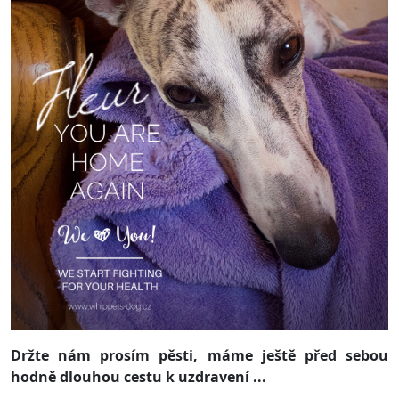
Držte nám prosím pěsti, máme ještě před sebou
hodně dlouhou cestu k uzdravení ...