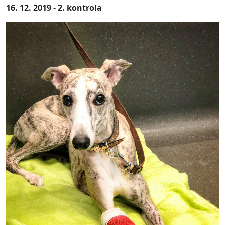
16. 12. 2019 - 2. kontrola