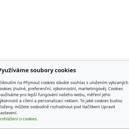
Využíváme soubory cookies
liknutím na Přijmout cookies dáváte souhlas s uložením vybraných
ookies (nutné, preferenční, výkonnostní, marketingové). Cookies
oužíváme pro lepší fungování našeho webu, měření jeho
ýkonnosti a cílení a personalizaci reklam. To jaké cookies budou
loženy, můžete svobodně rozhodnout pod tlačítkem Upravit
astavení.
rohlášení o cookies.