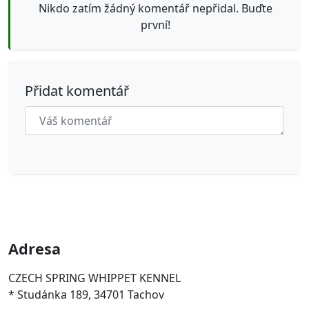
Nikdo zatím žádný komentář nepřidal. Buďte
první!
Přidat komentář
Adresa
CZECH SPRING WHIPPET KENNEL
* Studánka 189, 34701 Tachov