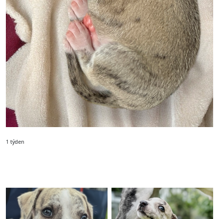
1 týden