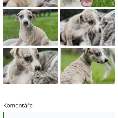
Komentáře