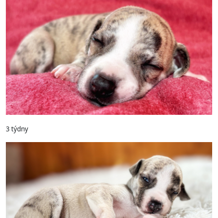
3 týdny