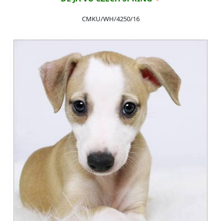
CMKU/WH/4250/16