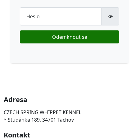
Heslo
Odemknout se
Adresa
CZECH SPRING WHIPPET KENNEL
* Studánka 189, 34701 Tachov
Kontakt