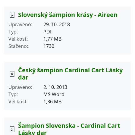
Slovenský šampion krásy - Aireen
Upraveno
29. 10. 2018
Typ
PDF
Velikost
1,77 MB
Staženo
1730
Český šampion Cardinal Cart Lásky
dar
Upraveno
2. 10. 2013
Typ
MS Word
Velikost
1,36 MB
Šampion Slovenska - Cardinal Cart
Lásky dar