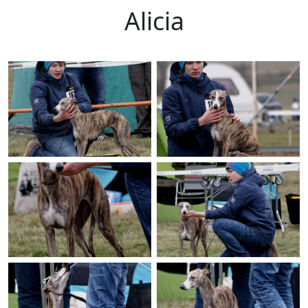
Alicia