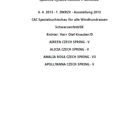
6. 4. 2013 - 1. DWRZV - Ausstellung 2013
CAC Spezialzuchtschau für alle Windhundrassen
Schwarzenfeld/DE
Richter: Herr Olaf Knauber/D
AIREEN CZECH SPRING - V
ALICIA CZECH SPRING - V
AMALIA ROSA CZECH SPRING - V3
APOLLYANNA CZECH SPRING - V