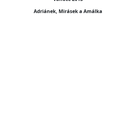
Adriánek, Mirásek a Amálka