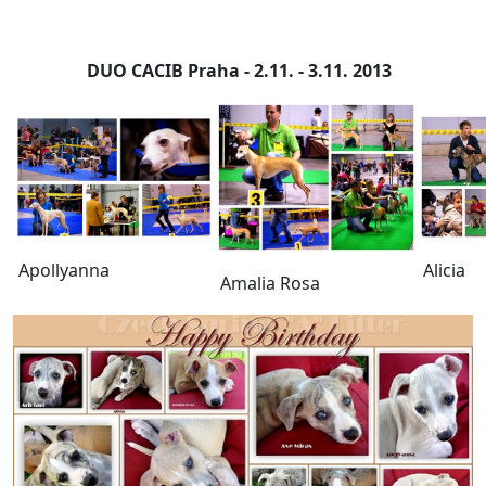
DUO CACIB Praha - 2.11. - 3.11. 2013
Alicia
Apollyanna
Amalia Rosa