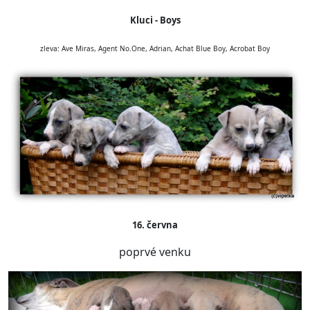
Kluci - Boys
zleva: Ave Miras, Agent No.One, Adrian, Achat Blue Boy, Acrobat Boy
16. června
poprvé venku