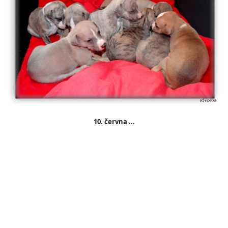
10. června ...